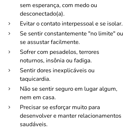
sem esperança, com medo ou
desconectado(a).
Evitar o contato interpessoal e se isolar.
Se sentir constantemente "no limite" ou
se assustar facilmente.
Sofrer com pesadelos, terrores
noturnos, insônia ou fadiga.
Sentir dores inexplicáveis ​​ou
taquicardia.
Não se sentir seguro em lugar algum,
nem em casa.
Precisar se esforçar muito para
desenvolver e manter relacionamentos
saudáveis.