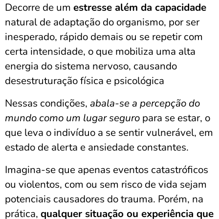
Decorre de um
estresse além da capacidade
natural de adaptação do organismo, por ser
inesperado, rápido demais ou se repetir com
certa intensidade, o que mobiliza uma alta
energia do sistema nervoso, causando
desestruturação física e psicológica
Nessas condições,
abala-se a percepção do
mundo como um lugar seguro
para se estar, o
que leva o indivíduo a se sentir vulnerável, em
estado de alerta e ansiedade constantes.
Imagina-se que apenas eventos catastróficos
ou violentos, com ou sem risco de vida sejam
potenciais causadores do trauma. Porém, na
prática,
qualquer situação ou experiência que