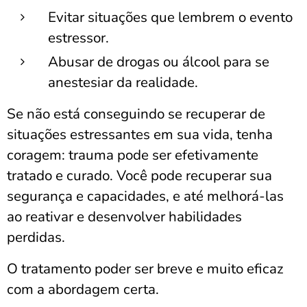
Evitar situações que lembrem o evento
estressor.
Abusar de drogas ou álcool para se
anestesiar da realidade.
Se não está conseguindo se recuperar de
situações estressantes em sua vida, tenha
coragem: trauma pode ser efetivamente
tratado e curado. Você pode recuperar sua
segurança e capacidades, e até melhorá-las
ao reativar e desenvolver habilidades
perdidas.
O tratamento poder ser breve e muito eficaz
com a abordagem certa.