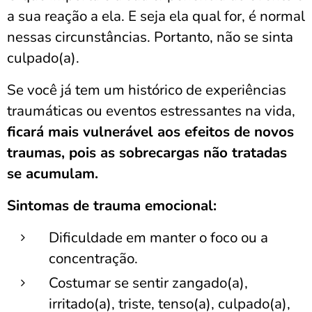
a sua reação a ela. E seja ela qual for, é normal
nessas circunstâncias. Portanto, não se sinta
culpado(a).
Se você já tem um histórico de experiências
traumáticas ou eventos estressantes na vida,
ficará mais vulnerável aos efeitos de novos
traumas, pois as sobrecargas não tratadas
se acumulam.
Sintomas de trauma emocional:
Dificuldade em manter o foco ou a
concentração.
Costumar se sentir zangado(a),
irritado(a), triste, tenso(a), culpado(a),