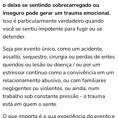
o deixe se sentindo sobrecarregado ou
inseguro pode gerar um trauma emocional
.
Isso é particularmente verdadeiro quando
você se sentiu impotente para fugir ou se
defender.
Seja por evento único, como um acidente,
assalto, sequestro, cirurgia ou perdas de entes
queridos ou lesão ou doença / ou por um
estressor contínuo como a convivência em um
relacionamento abusivo, ou com familiares
negligentes ou violentos, ou ainda, num
trabalho sob constante pressão - o trauma
está em quem o sente.
O que importa é a sua experiência do evento e