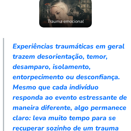
Trauma emocional
Experiências traumáticas em geral
trazem desorientação, temor,
desamparo, isolamento,
entorpecimento ou desconfiança.
Mesmo que cada indivíduo
responda ao evento estressante de
maneira diferente, algo permanece
claro: leva muito tempo para se
recuperar sozinho de um trauma