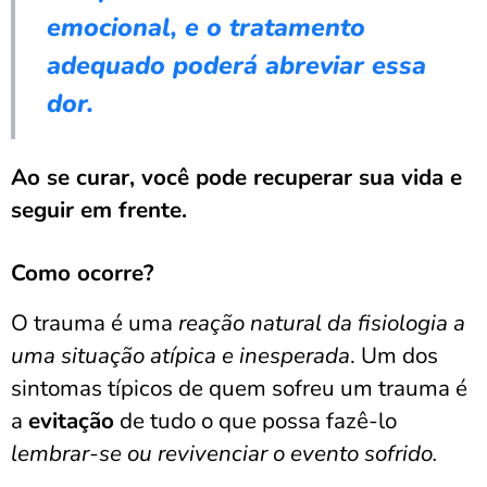
emocional, e o tratamento
adequado poderá abreviar essa
dor.
Ao se curar, você pode recuperar sua vida e
seguir em frente.
Como ocorre?
O trauma é uma
reação natural da fisiologia a
uma situação atípica e inesperada
. Um dos
sintomas típicos de quem sofreu um trauma é
a
evitação
de tudo o que possa fazê-lo
lembrar-se ou revivenciar o evento sofrido.