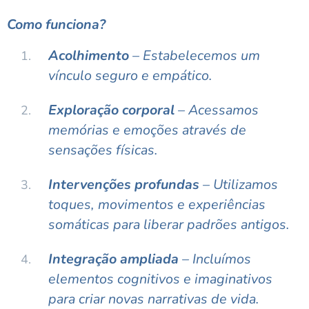
Como funciona?
Acolhimento
– Estabelecemos um
vínculo seguro e empático.
Exploração corporal
– Acessamos
memórias e emoções através de
sensações físicas.
Intervenções profundas
– Utilizamos
toques, movimentos e experiências
somáticas para liberar padrões antigos.
Integração ampliada
– Incluímos
elementos cognitivos e imaginativos
para criar novas narrativas de vida.