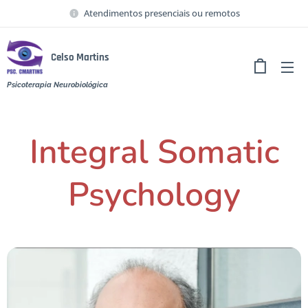
Atendimentos presenciais ou remotos
Celso Martins
Psicoterapia Neurobiológica
Integral Somatic
Psychology