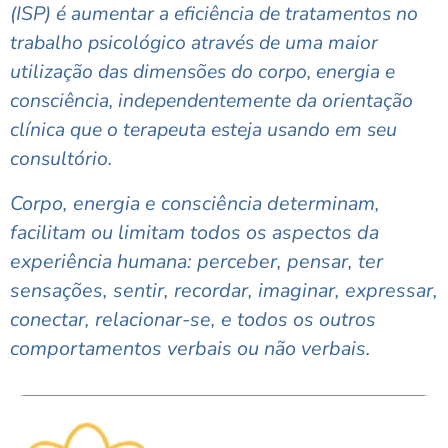
(ISP) é aumentar a eficiência de
tratamentos no
trabalho psicológico através de uma maior
utilização das dimensões do corpo, energia e
consciência, independentemente da orientação
clínica que o terapeuta
esteja usando em seu
consultório.
Corpo, energia e consciência determinam,
facilitam ou limitam todos os aspectos da
experiência humana: perceber, pensar, ter
sensações, sentir, recordar, imaginar, expressar,
conectar, relacionar-se, e todos os outros
comportamentos verbais ou não verbais.