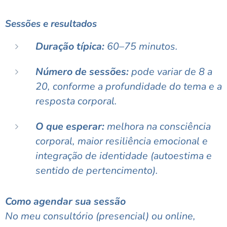
Sessões e resultados
Duração típica:
60–75 minutos.
Número de sessões:
pode variar de 8 a
20, conforme a profundidade do tema e a
resposta corporal.
O que esperar:
melhora na consciência
corporal, maior resiliência emocional e
integração de identidade (autoestima e
sentido de pertencimento).
Como agendar sua sessão
No meu consultório (presencial) ou online,