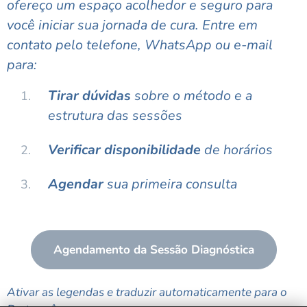
ofereço um espaço acolhedor e seguro para
você iniciar sua jornada de cura. Entre em
contato pelo telefone, WhatsApp ou e-mail
para:
Tirar dúvidas
sobre o método e a
estrutura das sessões
Verificar disponibilidade
de horários
Agendar
sua primeira consulta
Agendamento da Sessão Diagnóstica
Ativar as legendas e traduzir automaticamente para o