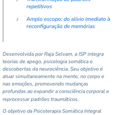
repetitivos
Amplo escopo: do alívio imediato à
reconfiguração de memórias
Desenvolvida por Raja Selvam, a ISP integra
teorias de apego, psicologia somática e
descobertas da neurociência. Seu objetivo é
atuar simultaneamente na mente, no corpo e
nas emoções, promovendo mudanças
profundas ao expandir a consciência corporal e
reprocessar padrões traumáticos.
O objetivo da Psicoterapia Somática Integral