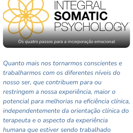
Os quatro passos para a incorporação emocional
Quanto mais nos tornarmos conscientes e
trabalharmos com os diferentes níveis do
nosso ser, que contribuem para ou
restringem a nossa experiência, maior o
potencial para melhorias na eficiência clínica,
independentemente da orientação clínica do
terapeuta e o aspecto da experiência
humana que estiver sendo trabalhado