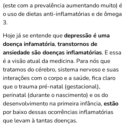
(este com a prevalência aumentando muito) é
o uso de dietas anti-inflamatórias e de ômega
3.
Hoje já se entende que
depressão é uma
doença infamatória
,
transtornos de
ansiedade são doenças inflamatórias
. E essa
é a visão atual da medicina. Para nós que
tratamos do cérebro, sistema nervoso e suas
interações com o corpo e a saúde, fica claro
que o trauma pré-natal (gestacional),
perinatal (durante o nascimento) e os do
desenvolvimento na primeira infância,
estão
por baixo dessas ocorrências inflamatórias
que levam à tantas doenças.