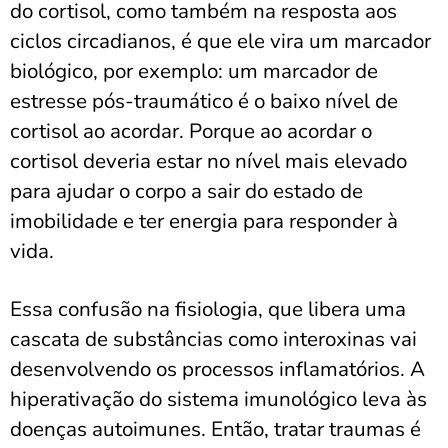
do cortisol, como também na resposta aos
ciclos circadianos, é que ele vira um marcador
biológico, por exemplo: um marcador de
estresse pós-traumático é o baixo nível de
cortisol ao acordar. Porque ao acordar o
cortisol deveria estar no nível mais elevado
para ajudar o corpo a sair do estado de
imobilidade e ter energia para responder à
vida.
Essa confusão na fisiologia, que libera uma
cascata de substâncias como interoxinas vai
desenvolvendo os processos inflamatórios. A
hiperativação do sistema imunológico leva às
doenças autoimunes. Então, tratar traumas é