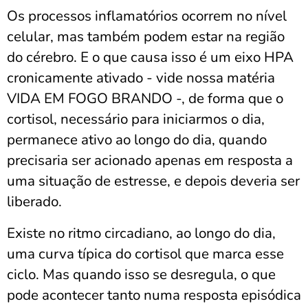
Os processos inflamatórios ocorrem no nível
celular, mas também podem estar na região
do cérebro. E o que causa isso é um eixo HPA
cronicamente ativado - vide nossa matéria
VIDA EM FOGO BRANDO -, de forma que o
cortisol, necessário para iniciarmos o dia,
permanece ativo ao longo do dia, quando
precisaria ser acionado apenas em resposta a
uma situação de estresse, e depois deveria ser
liberado.
Existe no ritmo circadiano, ao longo do dia,
uma curva típica do cortisol que marca esse
ciclo. Mas quando isso se desregula, o que
pode acontecer tanto numa resposta episódica