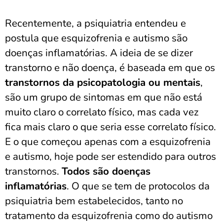
Recentemente, a psiquiatria entendeu e
postula que esquizofrenia e autismo são
doenças inflamatórias. A ideia de se dizer
transtorno e não doença, é baseada em que os
transtornos da psicopatologia ou mentais
,
são um grupo de sintomas em que não está
muito claro o correlato físico, mas cada vez
fica mais claro o que seria esse correlato físico.
E o que começou apenas com a esquizofrenia
e autismo, hoje pode ser estendido para outros
transtornos.
Todos são doenças
inflamatórias
. O que se tem de protocolos da
psiquiatria bem estabelecidos, tanto no
tratamento da esquizofrenia como do autismo