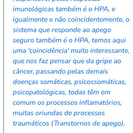
imunológicas também é o HPA, e
igualmente e não coincidentemente, o
sistema que responde ao apego
seguro também é o HPA, temos aqui
uma 'coincidência' muito interessante,
que nos faz pensar que da gripe ao
câncer, passando pelas demais
doenças somáticas, psicossomáticas,
psicopatológicas, todas têm em
comum os processos inflamatórios,
muitas oriundas de processos
traumáticos (Transtornos de apego).