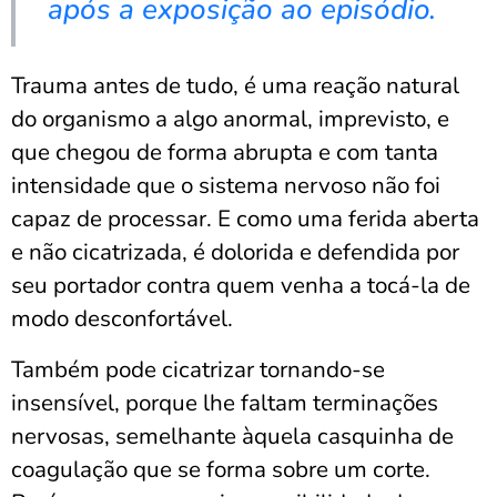
após a exposição ao episódio.
Trauma antes de tudo, é uma reação natural
do organismo a algo anormal, imprevisto, e
que chegou de forma abrupta e com tanta
intensidade que o sistema nervoso não foi
capaz de processar. E como uma ferida aberta
e não cicatrizada, é dolorida e defendida por
seu portador contra quem venha a tocá-la de
modo desconfortável.
Também pode cicatrizar tornando-se
insensível, porque lhe faltam terminações
nervosas, semelhante àquela casquinha de
coagulação que se forma sobre um corte.