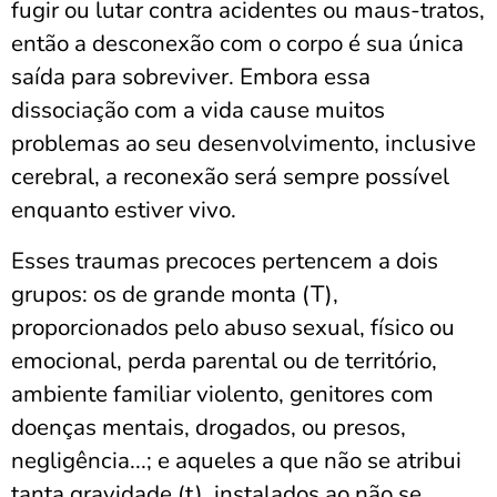
fugir ou lutar contra acidentes ou maus-tratos,
então a desconexão com o corpo é sua única
saída para sobreviver. Embora essa
dissociação com a vida cause muitos
problemas ao seu desenvolvimento, inclusive
cerebral, a reconexão será sempre possível
enquanto estiver vivo.
Esses traumas precoces pertencem a dois
grupos: os de grande monta (T),
proporcionados pelo abuso sexual, físico ou
emocional, perda parental ou de território,
ambiente familiar violento, genitores com
doenças mentais, drogados, ou presos,
negligência...; e aqueles a que não se atribui
tanta gravidade (t), instalados ao não se