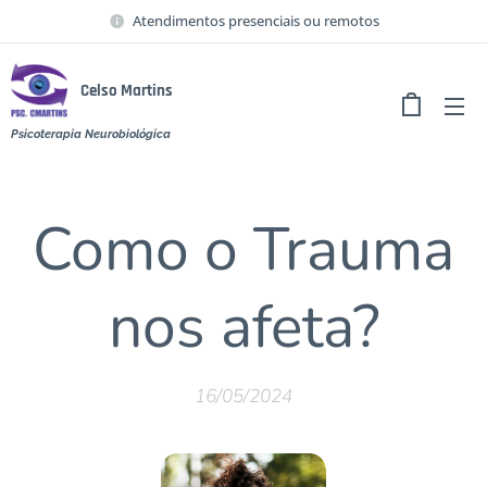
Atendimentos presenciais ou remotos
Celso Martins
Psicoterapia Neurobiológica
Como o Trauma
nos afeta?
16/05/2024