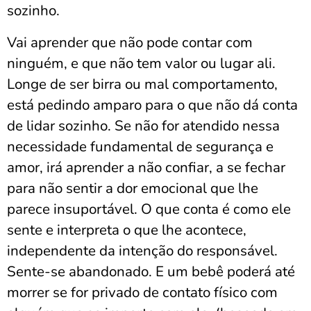
sozinho.
Vai aprender que não pode contar com
ninguém, e que não tem valor ou lugar ali.
Longe de ser birra ou mal comportamento,
está pedindo amparo para o que não dá conta
de lidar sozinho. Se não for atendido nessa
necessidade fundamental de segurança e
amor, irá aprender a não confiar, a se fechar
para não sentir a dor emocional que lhe
parece insuportável. O que conta é como ele
sente e interpreta o que lhe acontece,
independente da intenção do responsável.
Sente-se abandonado. E um bebê poderá até
morrer se for privado de contato físico com