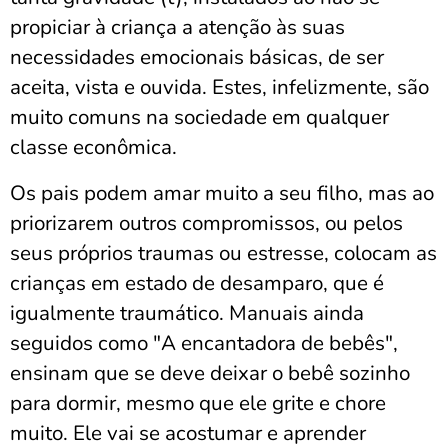
propiciar à criança a atenção às suas
necessidades emocionais básicas, de ser
aceita, vista e ouvida. Estes, infelizmente, são
muito comuns na sociedade em qualquer
classe econômica.
Os pais podem amar muito a seu filho, mas ao
priorizarem outros compromissos, ou pelos
seus próprios traumas ou estresse, colocam as
crianças em estado de desamparo, que é
igualmente traumático. Manuais ainda
seguidos como "A encantadora de bebês",
ensinam que se deve deixar o bebê sozinho
para dormir, mesmo que ele grite e chore
muito. Ele vai se acostumar e aprender