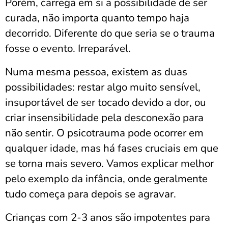
Porém, carrega em si a possibilidade de ser
curada, não importa quanto tempo haja
decorrido. Diferente do que seria se o trauma
fosse o evento. Irreparável.
Numa mesma pessoa, existem as duas
possibilidades: restar algo muito sensível,
insuportável de ser tocado devido a dor, ou
criar insensibilidade pela desconexão para
não sentir. O psicotrauma pode ocorrer em
qualquer idade, mas há fases cruciais em que
se torna mais severo. Vamos explicar melhor
pelo exemplo da infância, onde geralmente
tudo começa para depois se agravar.
Crianças com 2-3 anos são impotentes para